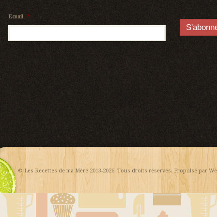
E-mail
*
© Les Recettes de ma Mère 2013-2026. Tous droits réservés. Propulsé par
We