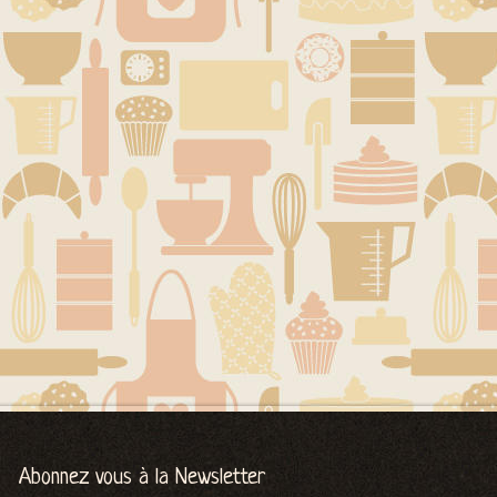
Abonnez vous à la Newsletter