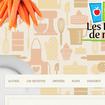
ACCUEIL
LES RECETTES
ENTRÉES
PLATS
DESSERTS