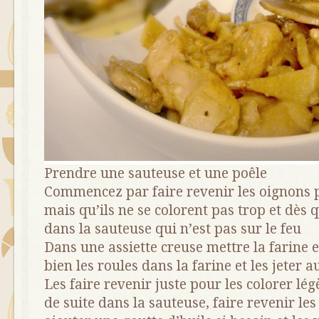
Prendre une sauteuse et une poêle
Commencez par faire revenir les oignons p
mais qu’ils ne se colorent pas trop et dès q
dans la sauteuse qui n’est pas sur le feu
Dans une assiette creuse mettre la farine e
bien les roules dans la farine et les jeter a
Les faire revenir juste pour les colorer lé
de suite dans la sauteuse, faire revenir l