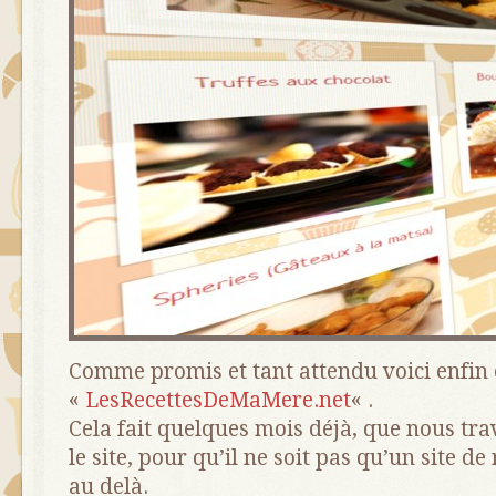
Comme promis et tant attendu voici enfin e
«
LesRecettesDeMaMere.net
« .
Cela fait quelques mois déjà, que nous tra
le site, pour qu’il ne soit pas qu’un site de
au delà.