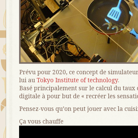
Prévu pour 2020, ce concept de simulateur 
lui au
Tokyo Institute of technology
.
Basé principalement sur le calcul du taux d
digitale à pour but de « recréer les sensati
Pensez-vous qu’on peut jouer avec la cuisi
Ça vous chauffe