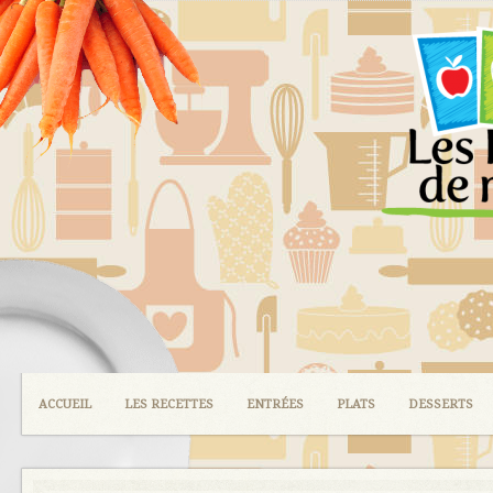
ACCUEIL
LES RECETTES
ENTRÉES
PLATS
DESSERTS